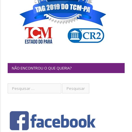
NÃO ENCONTROU O QUE QUERIA?