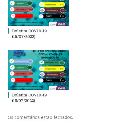
Boletim COVID-19
(16/07/2022)
Boletim COVID-19
(15/07/2022)
Os comentários estão fechados.