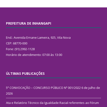
PREFEITURA DE INHANGAPI
End.: Avenida Ernane Lameira, 925, Vila Nova
CEP: 68770-000
Fone: (91) 2992-1128
Horário de atendimento: 07:00 às 13:00
ÚLTIMAS PUBLICAÇÕES
5ª CONVOCAÇÃO – CONCURSO PÚBLICO Nº 001/2022
6 de julho de
2026
Ata e Relatório Técnico da Igualdade Racial referentes ao Fórum