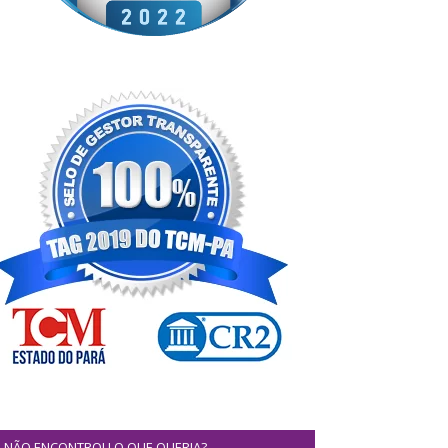
NÃO ENCONTROU O QUE QUERIA?