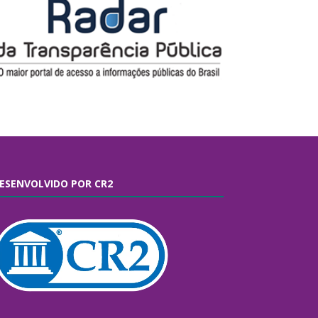
ESENVOLVIDO POR CR2