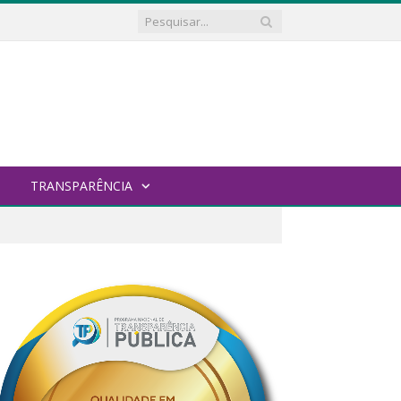
TRANSPARÊNCIA