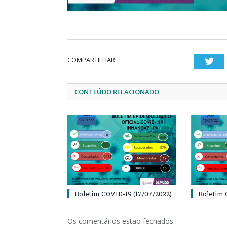
COMPARTILHAR:
Twi
CONTEÚDO RELACIONADO
Boletim COVID-19 (17/07/2022)
Boletim 
Os comentários estão fechados.