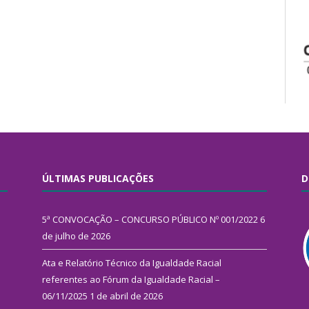
ÚLTIMAS PUBLICAÇÕES
D
5ª CONVOCAÇÃO – CONCURSO PÚBLICO Nº 001/2022
6
de julho de 2026
Ata e Relatório Técnico da Igualdade Racial
referentes ao Fórum da Igualdade Racial –
06/11/2025
1 de abril de 2026