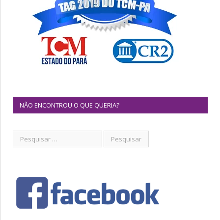
NÃO ENCONTROU O QUE QUERIA?