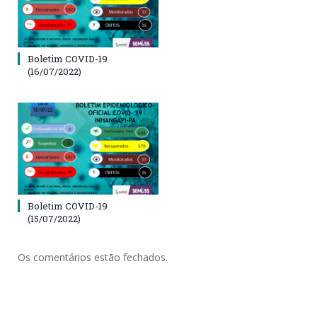
Boletim COVID-19
(16/07/2022)
Boletim COVID-19
(15/07/2022)
Os comentários estão fechados.