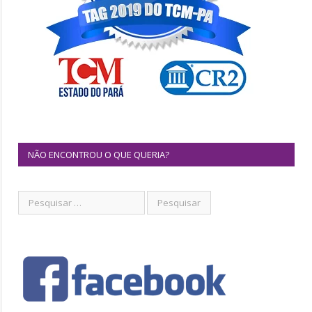
NÃO ENCONTROU O QUE QUERIA?