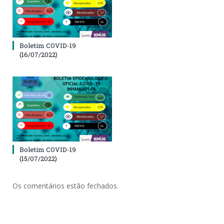
Boletim COVID-19
(16/07/2022)
Boletim COVID-19
(15/07/2022)
Os comentários estão fechados.