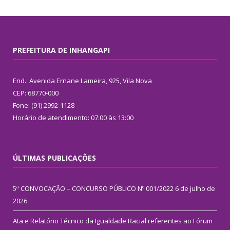
PREFEITURA DE INHANGAPI
End.: Avenida Ernane Lameira, 925, Vila Nova
CEP: 68770-000
Fone: (91) 2992-1128
Horário de atendimento: 07:00 às 13:00
ÚLTIMAS PUBLICAÇÕES
5ª CONVOCAÇÃO – CONCURSO PÚBLICO Nº 001/2022
6 de julho de
2026
Ata e Relatório Técnico da Igualdade Racial referentes ao Fórum