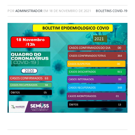
POR
ADMINISTRADOR
EM
18 DE NOVEMBRO DE 2021
BOLETINS COVID-19