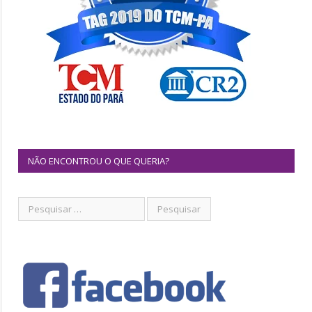
NÃO ENCONTROU O QUE QUERIA?