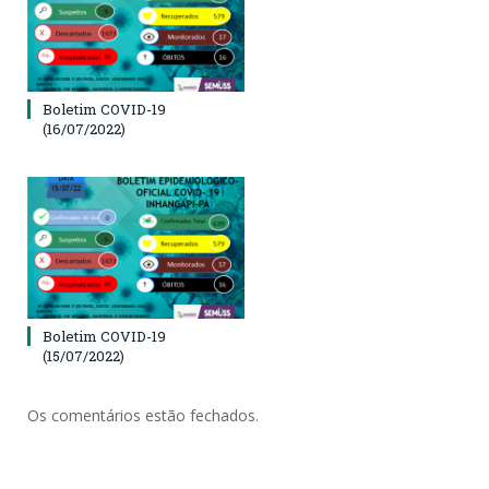
Boletim COVID-19
(16/07/2022)
Boletim COVID-19
(15/07/2022)
Os comentários estão fechados.