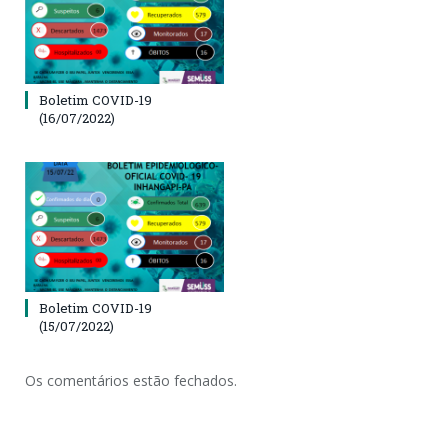
Boletim COVID-19
(16/07/2022)
Boletim COVID-19
(15/07/2022)
Os comentários estão fechados.