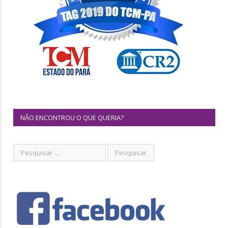
NÃO ENCONTROU O QUE QUERIA?