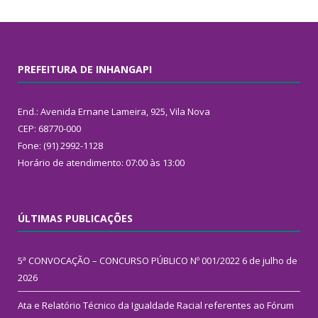
PREFEITURA DE INHANGAPI
End.: Avenida Ernane Lameira, 925, Vila Nova
CEP: 68770-000
Fone: (91) 2992-1128
Horário de atendimento: 07:00 às 13:00
ÚLTIMAS PUBLICAÇÕES
5ª CONVOCAÇÃO – CONCURSO PÚBLICO Nº 001/2022
6 de julho de
2026
Ata e Relatório Técnico da Igualdade Racial referentes ao Fórum