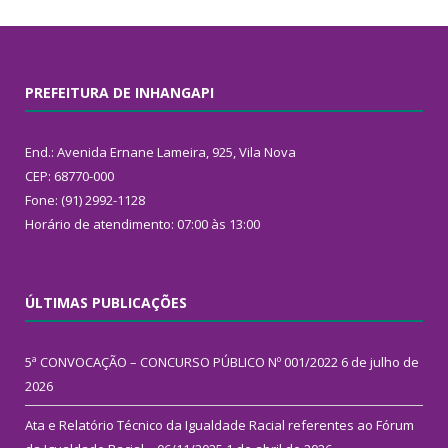
PREFEITURA DE INHANGAPI
End.: Avenida Ernane Lameira, 925, Vila Nova
CEP: 68770-000
Fone: (91) 2992-1128
Horário de atendimento: 07:00 às 13:00
ÚLTIMAS PUBLICAÇÕES
5ª CONVOCAÇÃO – CONCURSO PÚBLICO Nº 001/2022
6 de julho de
2026
Ata e Relatório Técnico da Igualdade Racial referentes ao Fórum