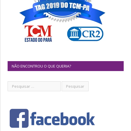
NÃO ENCONTROU O QUE QUERIA?