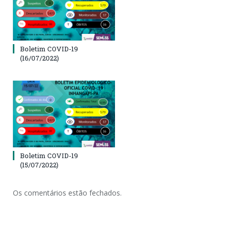
Boletim COVID-19
(16/07/2022)
Boletim COVID-19
(15/07/2022)
Os comentários estão fechados.