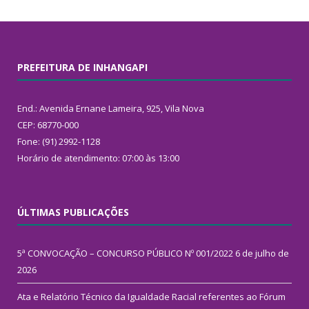
PREFEITURA DE INHANGAPI
End.: Avenida Ernane Lameira, 925, Vila Nova
CEP: 68770-000
Fone: (91) 2992-1128
Horário de atendimento: 07:00 às 13:00
ÚLTIMAS PUBLICAÇÕES
5ª CONVOCAÇÃO – CONCURSO PÚBLICO Nº 001/2022
6 de julho de
2026
Ata e Relatório Técnico da Igualdade Racial referentes ao Fórum