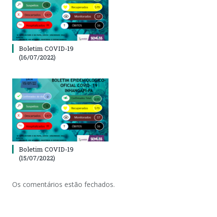
Boletim COVID-19
(16/07/2022)
Boletim COVID-19
(15/07/2022)
Os comentários estão fechados.