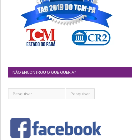
NÃO ENCONTROU O QUE QUERIA?