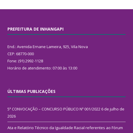
PREFEITURA DE INHANGAPI
End.: Avenida Ernane Lameira, 925, Vila Nova
CEP: 68770-000
Fone: (91) 2992-1128
Horário de atendimento: 07:00 às 13:00
ÚLTIMAS PUBLICAÇÕES
5ª CONVOCAÇÃO – CONCURSO PÚBLICO Nº 001/2022
6 de julho de
2026
Ata e Relatório Técnico da Igualdade Racial referentes ao Fórum