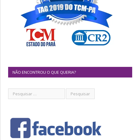
NÃO ENCONTROU O QUE QUERIA?