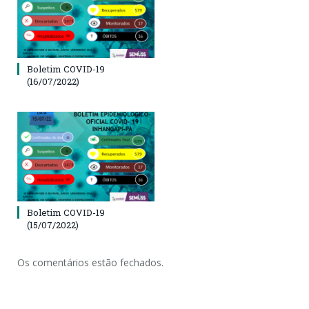
Boletim COVID-19
(16/07/2022)
Boletim COVID-19
(15/07/2022)
Os comentários estão fechados.