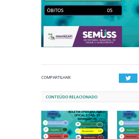
COMPARTILHAR:
Twi
CONTEÚDO RELACIONADO