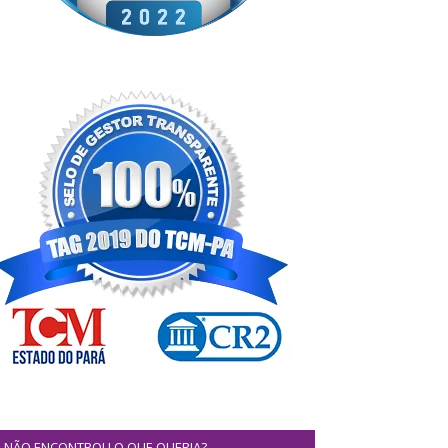
NÃO ENCONTROU O QUE QUERIA?