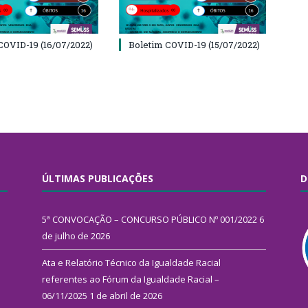
COVID-19 (16/07/2022)
Boletim COVID-19 (15/07/2022)
ÚLTIMAS PUBLICAÇÕES
D
5ª CONVOCAÇÃO – CONCURSO PÚBLICO Nº 001/2022
6
de julho de 2026
Ata e Relatório Técnico da Igualdade Racial
referentes ao Fórum da Igualdade Racial –
06/11/2025
1 de abril de 2026