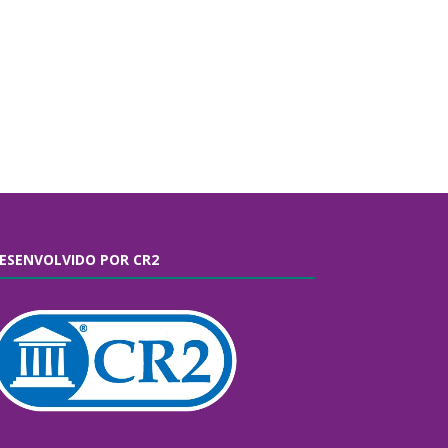
ESENVOLVIDO POR CR2