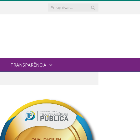
TRANSPARÊNCIA