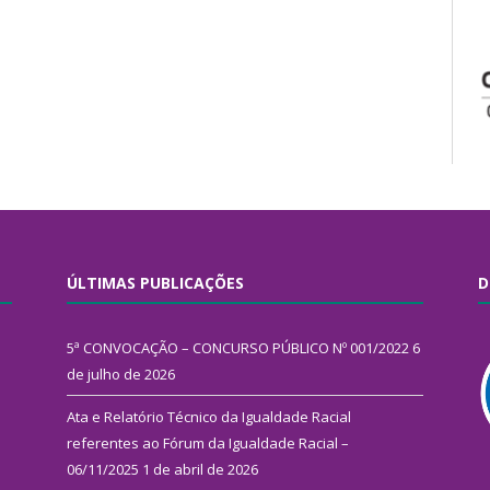
ÚLTIMAS PUBLICAÇÕES
D
5ª CONVOCAÇÃO – CONCURSO PÚBLICO Nº 001/2022
6
de julho de 2026
Ata e Relatório Técnico da Igualdade Racial
referentes ao Fórum da Igualdade Racial –
06/11/2025
1 de abril de 2026