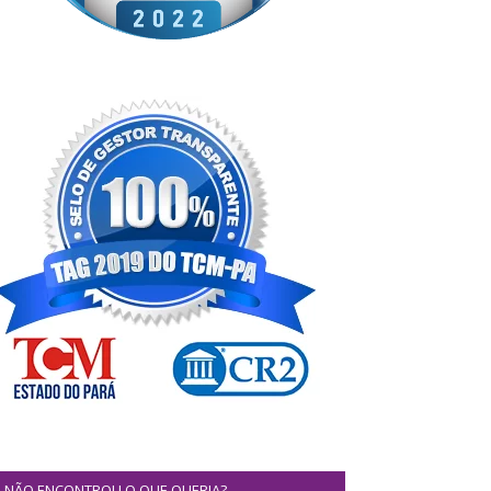
NÃO ENCONTROU O QUE QUERIA?