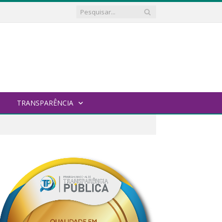
TRANSPARÊNCIA