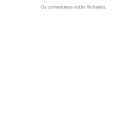
Os comentários estão fechados.