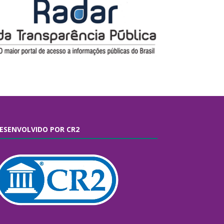
ESENVOLVIDO POR CR2