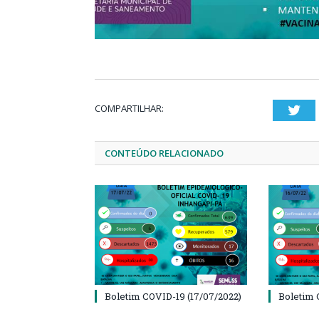
COMPARTILHAR:
Twi
CONTEÚDO RELACIONADO
Boletim COVID-19 (17/07/2022)
Boletim 