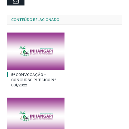
Email
CONTEÚDO RELACIONADO
5ª CONVOCAÇÃO –
CONCURSO PÚBLICO Nº
001/2022