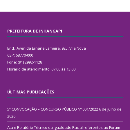
PREFEITURA DE INHANGAPI
End.: Avenida Ernane Lameira, 925, Vila Nova
CEP: 68770-000
Fone: (91) 2992-1128
Horário de atendimento: 07:00 às 13:00
ÚLTIMAS PUBLICAÇÕES
5ª CONVOCAÇÃO – CONCURSO PÚBLICO Nº 001/2022
6 de julho de
2026
Ata e Relatório Técnico da Igualdade Racial referentes ao Fórum