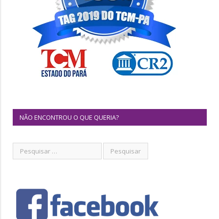
NÃO ENCONTROU O QUE QUERIA?