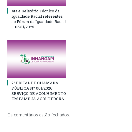
Ata e Relatório Técnico da
Igualdade Racial referentes
ao Fórum da Igualdade Racial
– 06/11/2025
2° EDITAL DE CHAMADA
PÚBLICA Nº 001/2026
SERVIÇO DE ACOLHIMENTO
EM FAMÍLIA ACOLHEDORA
Os comentários estão fechados.