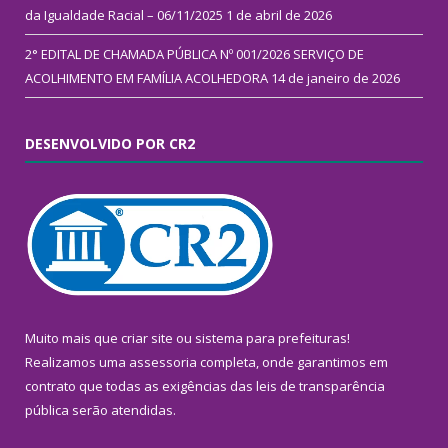
da Igualdade Racial – 06/11/2025
1 de abril de 2026
2° EDITAL DE CHAMADA PÚBLICA Nº 001/2026 SERVIÇO DE
ACOLHIMENTO EM FAMÍLIA ACOLHEDORA
14 de janeiro de 2026
DESENVOLVIDO POR CR2
Muito mais que
criar site
ou
sistema para prefeituras
!
Realizamos uma
assessoria
completa, onde garantimos em
contrato que todas as exigências das
leis de transparência
pública
serão atendidas.