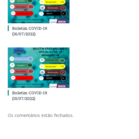
Boletim COVID-19
(16/07/2022)
Boletim COVID-19
(15/07/2022)
Os comentários estão fechados.