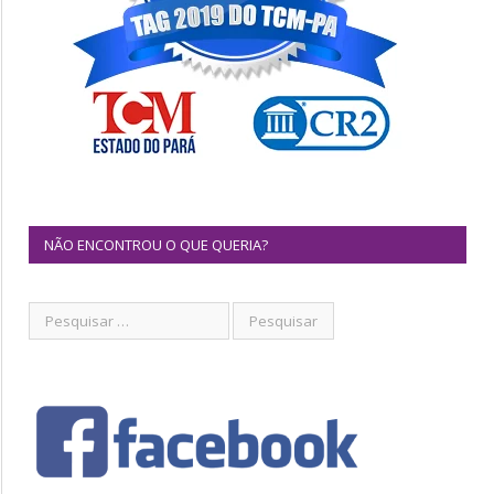
NÃO ENCONTROU O QUE QUERIA?