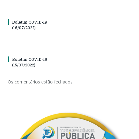
Boletim COVID-19
(16/07/2022)
Boletim COVID-19
(15/07/2022)
Os comentários estão fechados.