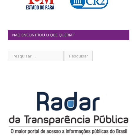
NÃO ENCONTROU O QUE QUERIA?