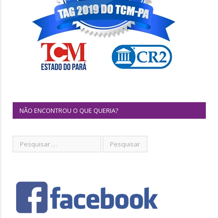
NÃO ENCONTROU O QUE QUERIA?