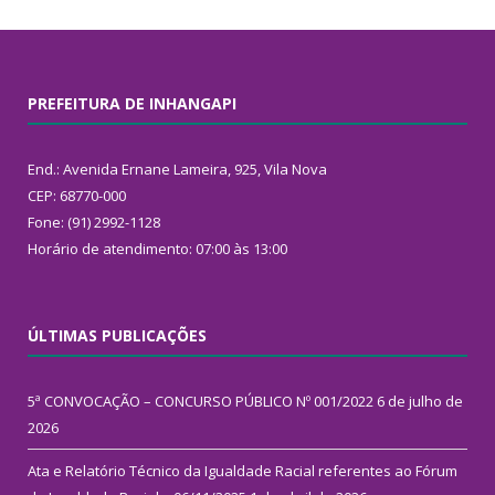
PREFEITURA DE INHANGAPI
End.: Avenida Ernane Lameira, 925, Vila Nova
CEP: 68770-000
Fone: (91) 2992-1128
Horário de atendimento: 07:00 às 13:00
ÚLTIMAS PUBLICAÇÕES
5ª CONVOCAÇÃO – CONCURSO PÚBLICO Nº 001/2022
6 de julho de
2026
Ata e Relatório Técnico da Igualdade Racial referentes ao Fórum