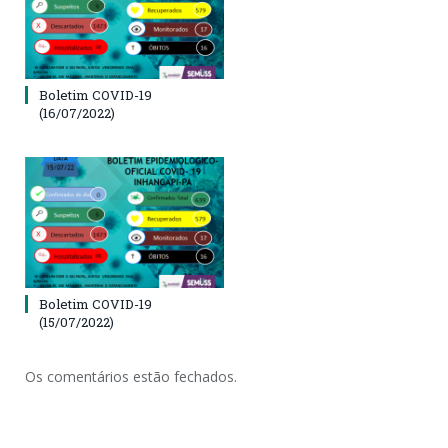
Boletim COVID-19
(16/07/2022)
Boletim COVID-19
(15/07/2022)
Os comentários estão fechados.