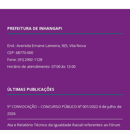
PREFEITURA DE INHANGAPI
End.: Avenida Ernane Lameira, 925, Vila Nova
CEP: 68770-000
Fone: (91) 2992-1128
Horário de atendimento: 07:00 às 13:00
ÚLTIMAS PUBLICAÇÕES
5ª CONVOCAÇÃO – CONCURSO PÚBLICO Nº 001/2022
6 de julho de
2026
Ata e Relatório Técnico da Igualdade Racial referentes ao Fórum