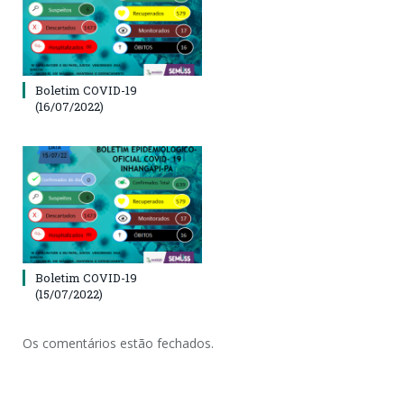
Boletim COVID-19
(16/07/2022)
Boletim COVID-19
(15/07/2022)
Os comentários estão fechados.