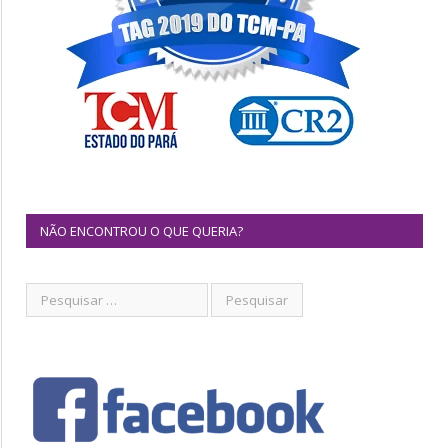
NÃO ENCONTROU O QUE QUERIA?