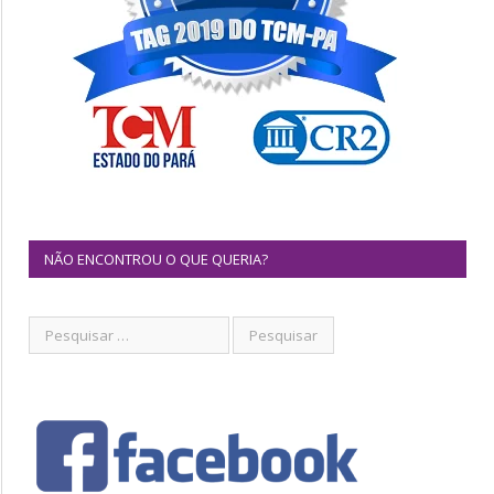
NÃO ENCONTROU O QUE QUERIA?