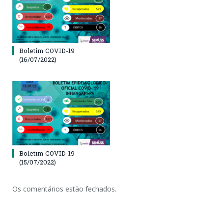
Boletim COVID-19
(16/07/2022)
Boletim COVID-19
(15/07/2022)
Os comentários estão fechados.