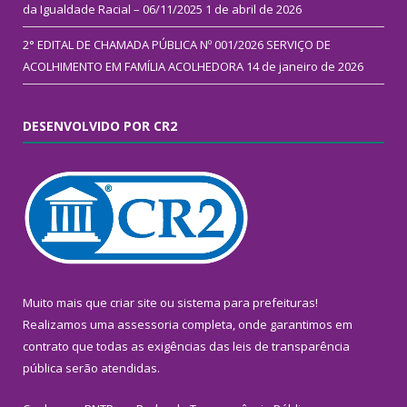
da Igualdade Racial – 06/11/2025
1 de abril de 2026
2° EDITAL DE CHAMADA PÚBLICA Nº 001/2026 SERVIÇO DE
ACOLHIMENTO EM FAMÍLIA ACOLHEDORA
14 de janeiro de 2026
DESENVOLVIDO POR CR2
Muito mais que
criar site
ou
sistema para prefeituras
!
Realizamos uma
assessoria
completa, onde garantimos em
contrato que todas as exigências das
leis de transparência
pública
serão atendidas.