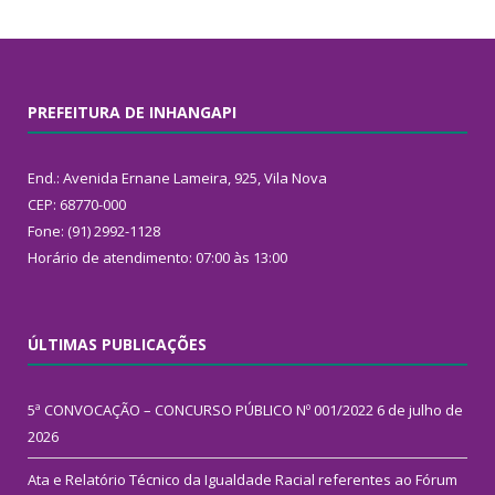
PREFEITURA DE INHANGAPI
End.: Avenida Ernane Lameira, 925, Vila Nova
CEP: 68770-000
Fone: (91) 2992-1128
Horário de atendimento: 07:00 às 13:00
ÚLTIMAS PUBLICAÇÕES
5ª CONVOCAÇÃO – CONCURSO PÚBLICO Nº 001/2022
6 de julho de
2026
Ata e Relatório Técnico da Igualdade Racial referentes ao Fórum