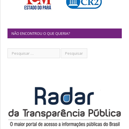
NÃO ENCONTROU O QUE QUERIA?