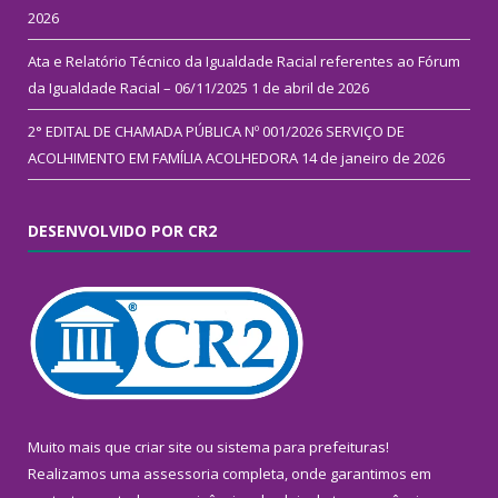
2026
Ata e Relatório Técnico da Igualdade Racial referentes ao Fórum
da Igualdade Racial – 06/11/2025
1 de abril de 2026
2° EDITAL DE CHAMADA PÚBLICA Nº 001/2026 SERVIÇO DE
ACOLHIMENTO EM FAMÍLIA ACOLHEDORA
14 de janeiro de 2026
DESENVOLVIDO POR CR2
Muito mais que
criar site
ou
sistema para prefeituras
!
Realizamos uma
assessoria
completa, onde garantimos em