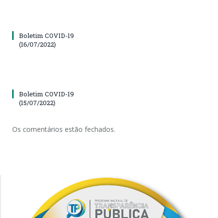
Boletim COVID-19
(16/07/2022)
Boletim COVID-19
(15/07/2022)
Os comentários estão fechados.