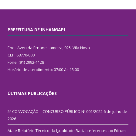
PREFEITURA DE INHANGAPI
End.: Avenida Ernane Lameira, 925, Vila Nova
CEP: 68770-000
Fone: (91) 2992-1128
Horário de atendimento: 07:00 às 13:00
ÚLTIMAS PUBLICAÇÕES
5ª CONVOCAÇÃO – CONCURSO PÚBLICO Nº 001/2022
6 de julho de
2026
Ata e Relatório Técnico da Igualdade Racial referentes ao Fórum