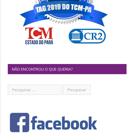
NÃO ENCONTROU O QUE QUERIA?