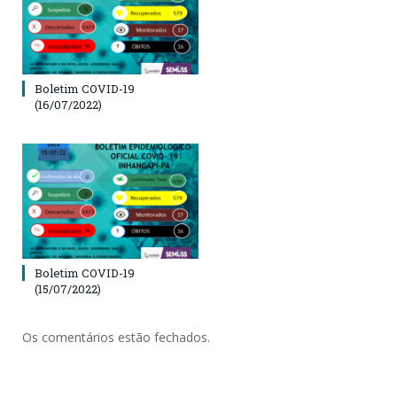
Boletim COVID-19
(16/07/2022)
Boletim COVID-19
(15/07/2022)
Os comentários estão fechados.