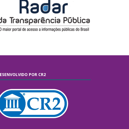
ESENVOLVIDO POR CR2