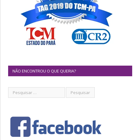
NÃO ENCONTROU O QUE QUERIA?