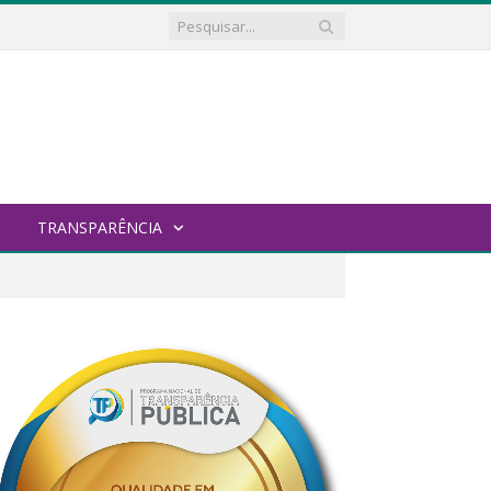
TRANSPARÊNCIA