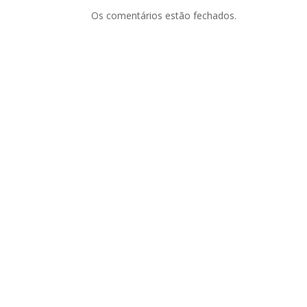
Os comentários estão fechados.