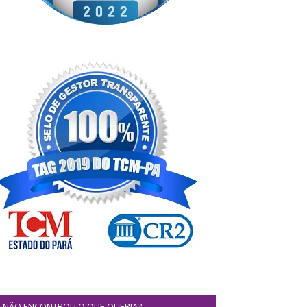
NÃO ENCONTROU O QUE QUERIA?