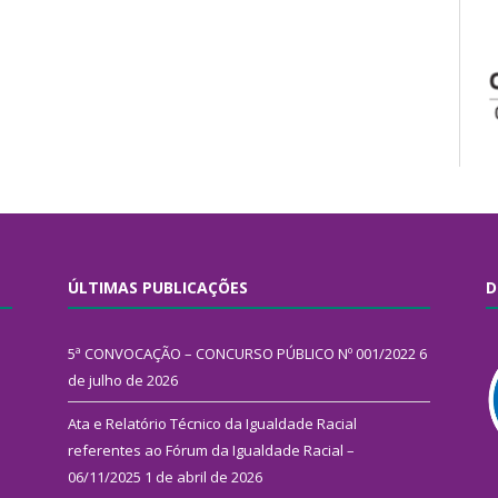
ÚLTIMAS PUBLICAÇÕES
D
5ª CONVOCAÇÃO – CONCURSO PÚBLICO Nº 001/2022
6
de julho de 2026
Ata e Relatório Técnico da Igualdade Racial
referentes ao Fórum da Igualdade Racial –
06/11/2025
1 de abril de 2026