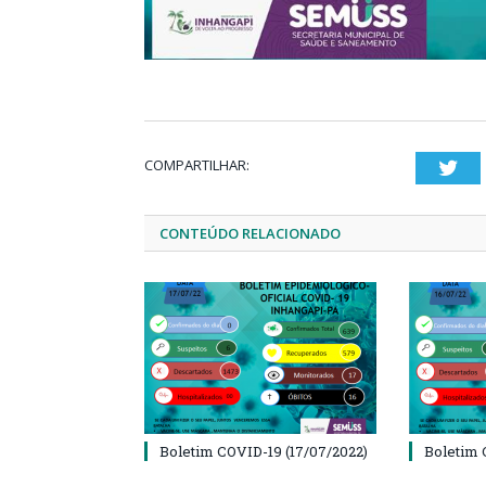
COMPARTILHAR:
Twi
CONTEÚDO RELACIONADO
Boletim COVID-19 (17/07/2022)
Boletim 