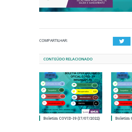
COMPARTILHAR:
Twi
CONTEÚDO RELACIONADO
Boletim COVID-19 (17/07/2022)
Boletim 