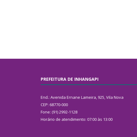
PREFEITURA DE INHANGAPI
End.: Avenida Ernane Lameira, 925, Vila Nova
CEP: 68770-000
Fone: (91) 2992-1128
Horário de atendimento: 07:00 às 13:00