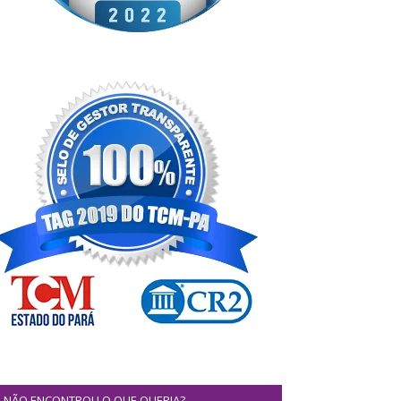
NÃO ENCONTROU O QUE QUERIA?