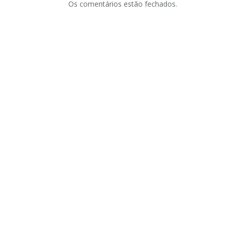
Os comentários estão fechados.