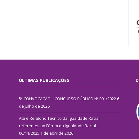
ÚLTIMAS PUBLICAÇÕES
D
5ª CONVOCAÇÃO – CONCURSO PÚBLICO Nº 001/2022
6
de julho de 2026
Ata e Relatório Técnico da Igualdade Racial
referentes ao Fórum da Igualdade Racial –
06/11/2025
1 de abril de 2026