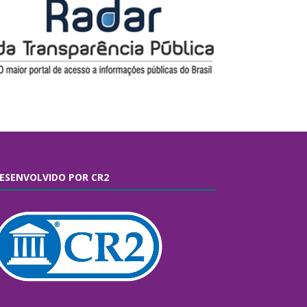
ESENVOLVIDO POR CR2