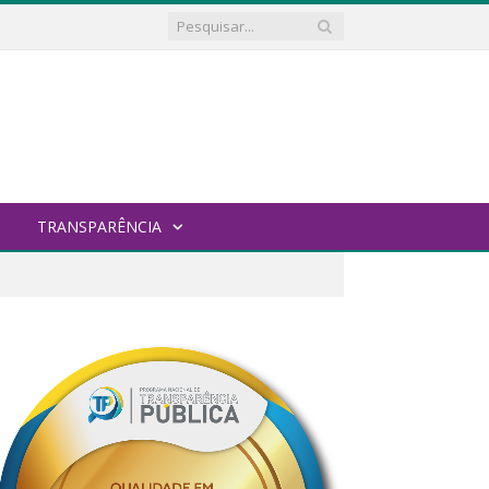
TRANSPARÊNCIA