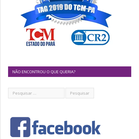
NÃO ENCONTROU O QUE QUERIA?