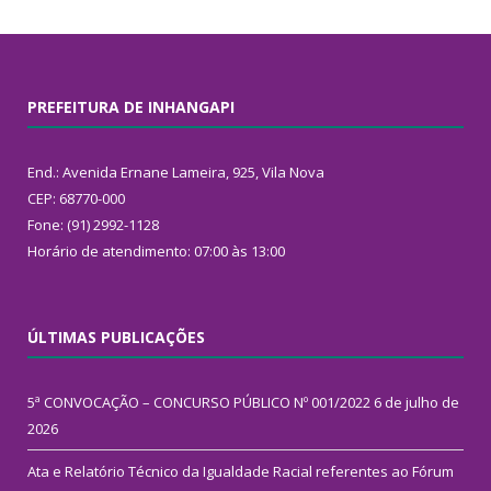
PREFEITURA DE INHANGAPI
End.: Avenida Ernane Lameira, 925, Vila Nova
CEP: 68770-000
Fone: (91) 2992-1128
Horário de atendimento: 07:00 às 13:00
ÚLTIMAS PUBLICAÇÕES
5ª CONVOCAÇÃO – CONCURSO PÚBLICO Nº 001/2022
6 de julho de
2026
Ata e Relatório Técnico da Igualdade Racial referentes ao Fórum