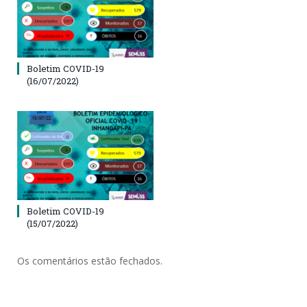
Boletim COVID-19
(16/07/2022)
Boletim COVID-19
(15/07/2022)
Os comentários estão fechados.