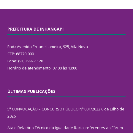
PREFEITURA DE INHANGAPI
End.: Avenida Ernane Lameira, 925, Vila Nova
CEP: 68770-000
Fone: (91) 2992-1128
Horário de atendimento: 07:00 às 13:00
ÚLTIMAS PUBLICAÇÕES
5ª CONVOCAÇÃO – CONCURSO PÚBLICO Nº 001/2022
6 de julho de
2026
Ata e Relatório Técnico da Igualdade Racial referentes ao Fórum