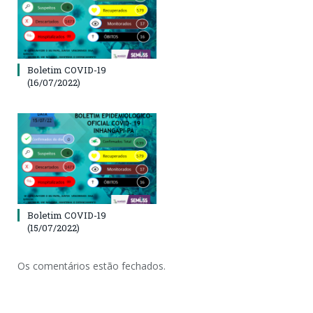
Boletim COVID-19
(16/07/2022)
Boletim COVID-19
(15/07/2022)
Os comentários estão fechados.