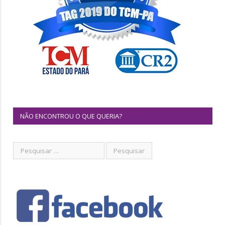
NÃO ENCONTROU O QUE QUERIA?