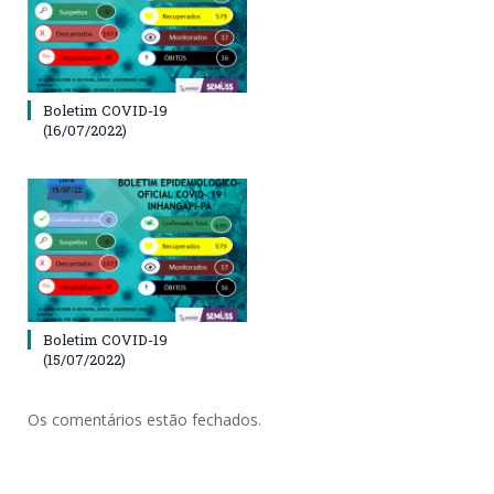
Boletim COVID-19
(16/07/2022)
Boletim COVID-19
(15/07/2022)
Os comentários estão fechados.