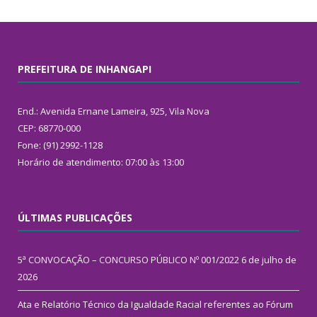
PREFEITURA DE INHANGAPI
End.: Avenida Ernane Lameira, 925, Vila Nova
CEP: 68770-000
Fone: (91) 2992-1128
Horário de atendimento: 07:00 às 13:00
ÚLTIMAS PUBLICAÇÕES
5ª CONVOCAÇÃO – CONCURSO PÚBLICO Nº 001/2022
6 de julho de
2026
Ata e Relatório Técnico da Igualdade Racial referentes ao Fórum