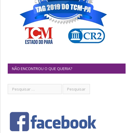
NÃO ENCONTROU O QUE QUERIA?