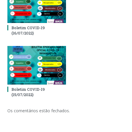
Boletim COVID-19
(16/07/2022)
Boletim COVID-19
(15/07/2022)
Os comentários estão fechados.