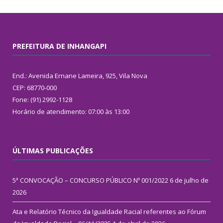
PREFEITURA DE INHANGAPI
End.: Avenida Ernane Lameira, 925, Vila Nova
CEP: 68770-000
Fone: (91) 2992-1128
Horário de atendimento: 07:00 às 13:00
ÚLTIMAS PUBLICAÇÕES
5ª CONVOCAÇÃO – CONCURSO PÚBLICO Nº 001/2022
6 de julho de
2026
Ata e Relatório Técnico da Igualdade Racial referentes ao Fórum