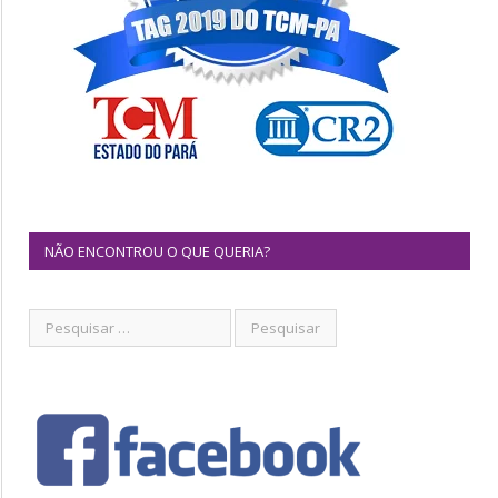
NÃO ENCONTROU O QUE QUERIA?