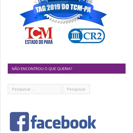
NÃO ENCONTROU O QUE QUERIA?