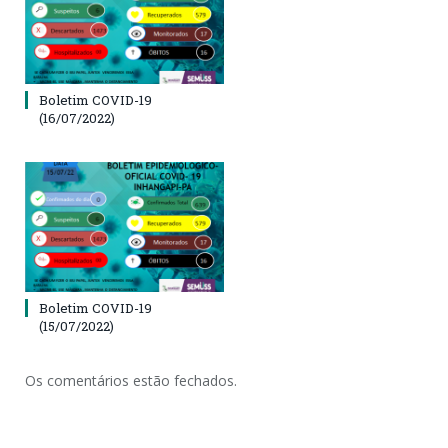
Boletim COVID-19
(16/07/2022)
Boletim COVID-19
(15/07/2022)
Os comentários estão fechados.