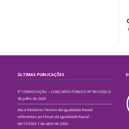
ÚLTIMAS PUBLICAÇÕES
D
5ª CONVOCAÇÃO – CONCURSO PÚBLICO Nº 001/2022
6
de julho de 2026
Ata e Relatório Técnico da Igualdade Racial
referentes ao Fórum da Igualdade Racial –
06/11/2025
1 de abril de 2026