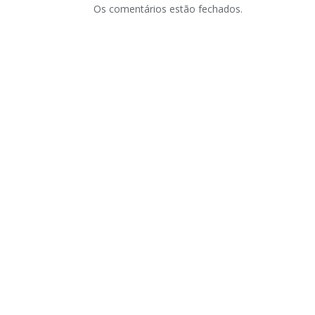
Os comentários estão fechados.