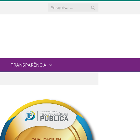
TRANSPARÊNCIA