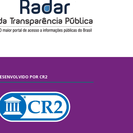
ESENVOLVIDO POR CR2