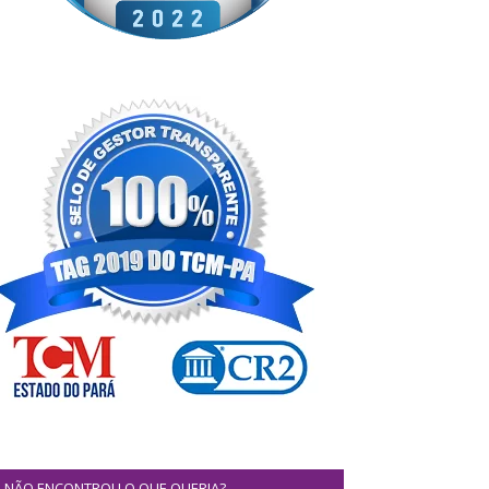
NÃO ENCONTROU O QUE QUERIA?