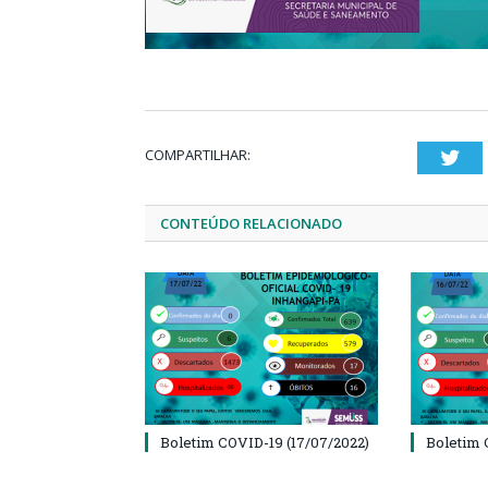
COMPARTILHAR:
Twi
CONTEÚDO RELACIONADO
Boletim COVID-19 (17/07/2022)
Boletim 