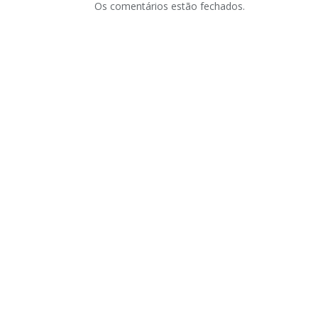
Os comentários estão fechados.