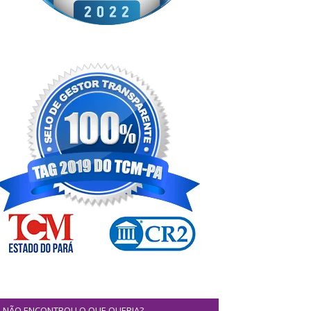
NÃO ENCONTROU O QUE QUERIA?