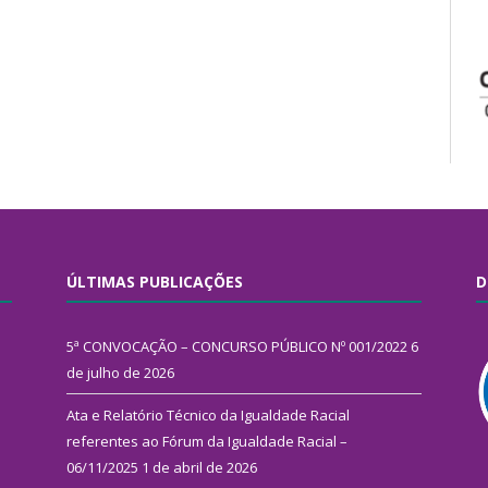
ÚLTIMAS PUBLICAÇÕES
D
5ª CONVOCAÇÃO – CONCURSO PÚBLICO Nº 001/2022
6
de julho de 2026
Ata e Relatório Técnico da Igualdade Racial
referentes ao Fórum da Igualdade Racial –
06/11/2025
1 de abril de 2026