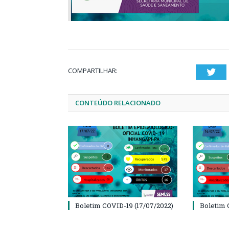
COMPARTILHAR:
Twi
CONTEÚDO RELACIONADO
Boletim COVID-19 (17/07/2022)
Boletim 