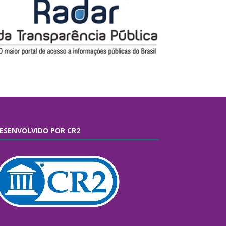
ESENVOLVIDO POR CR2