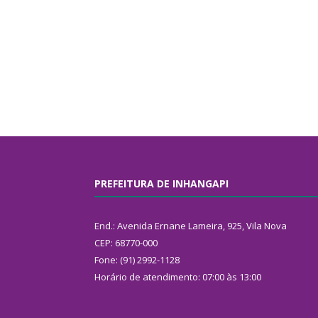
PREFEITURA DE INHANGAPI
End.: Avenida Ernane Lameira, 925, Vila Nova
CEP: 68770-000
Fone: (91) 2992-1128
Horário de atendimento: 07:00 às 13:00