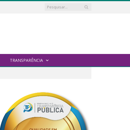
TRANSPARÊNCIA