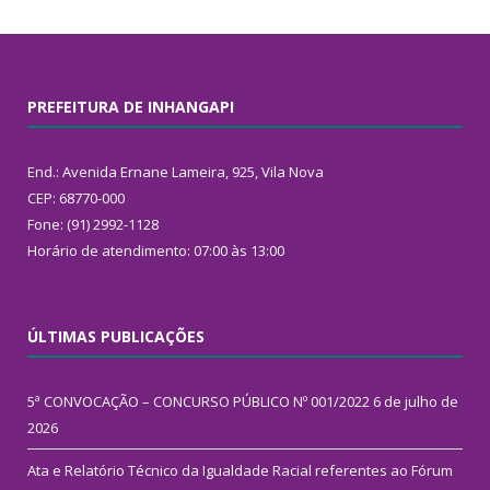
PREFEITURA DE INHANGAPI
End.: Avenida Ernane Lameira, 925, Vila Nova
CEP: 68770-000
Fone: (91) 2992-1128
Horário de atendimento: 07:00 às 13:00
ÚLTIMAS PUBLICAÇÕES
5ª CONVOCAÇÃO – CONCURSO PÚBLICO Nº 001/2022
6 de julho de
2026
Ata e Relatório Técnico da Igualdade Racial referentes ao Fórum