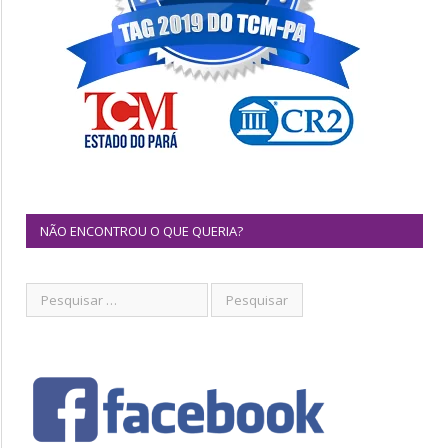
NÃO ENCONTROU O QUE QUERIA?