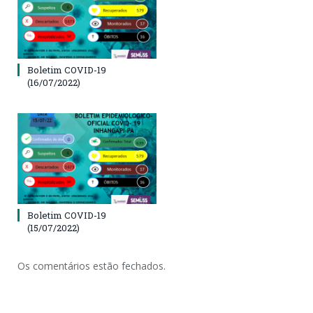
Boletim COVID-19
(16/07/2022)
Boletim COVID-19
(15/07/2022)
Os comentários estão fechados.