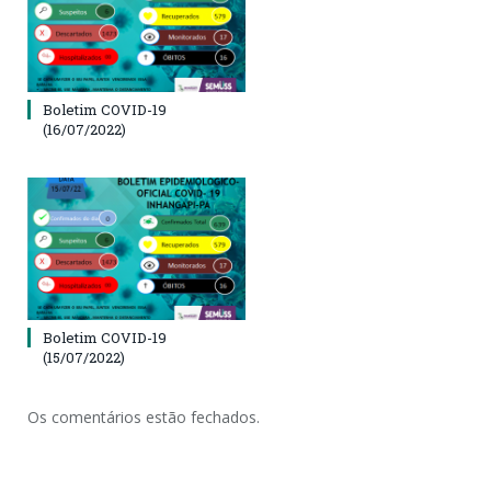
Boletim COVID-19
(16/07/2022)
Boletim COVID-19
(15/07/2022)
Os comentários estão fechados.