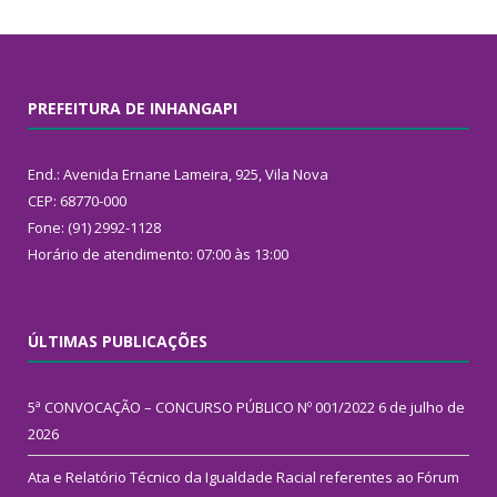
PREFEITURA DE INHANGAPI
End.: Avenida Ernane Lameira, 925, Vila Nova
CEP: 68770-000
Fone: (91) 2992-1128
Horário de atendimento: 07:00 às 13:00
ÚLTIMAS PUBLICAÇÕES
5ª CONVOCAÇÃO – CONCURSO PÚBLICO Nº 001/2022
6 de julho de
2026
Ata e Relatório Técnico da Igualdade Racial referentes ao Fórum