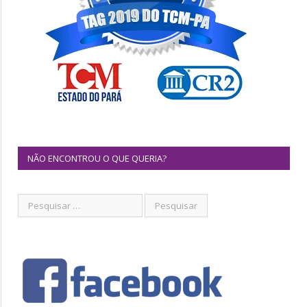
NÃO ENCONTROU O QUE QUERIA?