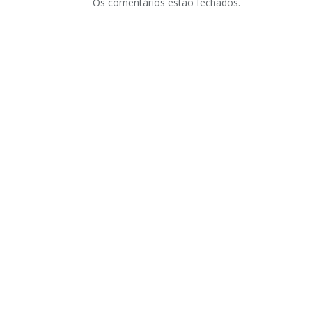
Os comentários estão fechados.