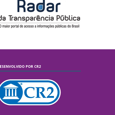
ESENVOLVIDO POR CR2