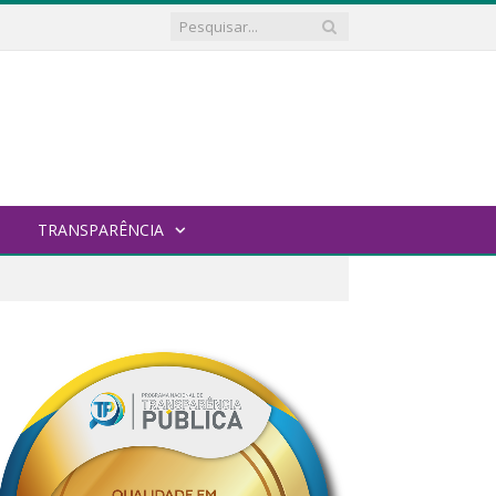
TRANSPARÊNCIA