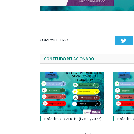
COMPARTILHAR:
Twi
CONTEÚDO RELACIONADO
Boletim COVID-19 (17/07/2022)
Boletim 