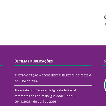
ÚLTIMAS PUBLICAÇÕES
D
5ª CONVOCAÇÃO – CONCURSO PÚBLICO Nº 001/2022
6
de julho de 2026
Ata e Relatório Técnico da Igualdade Racial
referentes ao Fórum da Igualdade Racial –
06/11/2025
1 de abril de 2026