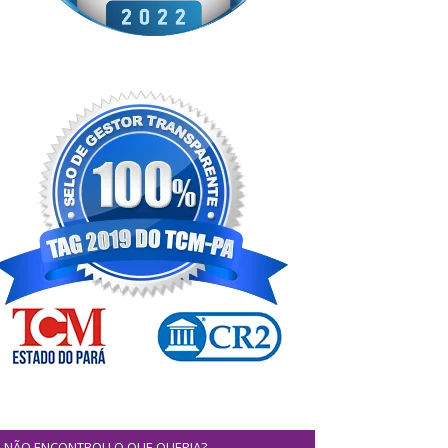
NÃO ENCONTROU O QUE QUERIA?