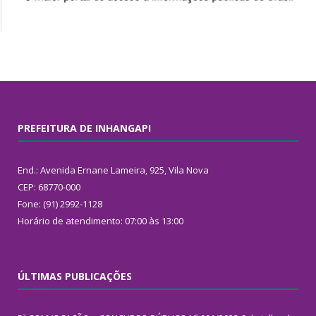
PREFEITURA DE INHANGAPI
End.: Avenida Ernane Lameira, 925, Vila Nova
CEP: 68770-000
Fone: (91) 2992-1128
Horário de atendimento: 07:00 às 13:00
ÚLTIMAS PUBLICAÇÕES