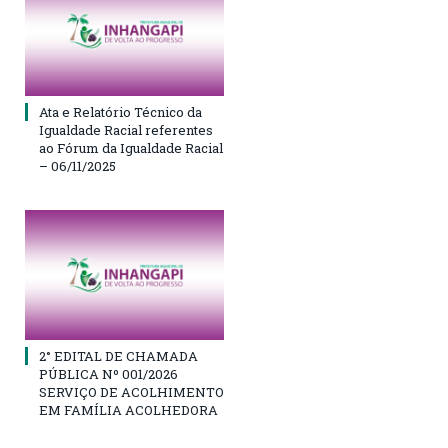
Ata e Relatório Técnico da
Igualdade Racial referentes
ao Fórum da Igualdade Racial
– 06/11/2025
2° EDITAL DE CHAMADA
PÚBLICA Nº 001/2026
SERVIÇO DE ACOLHIMENTO
EM FAMÍLIA ACOLHEDORA