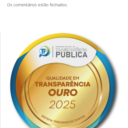
Os comentários estão fechados.