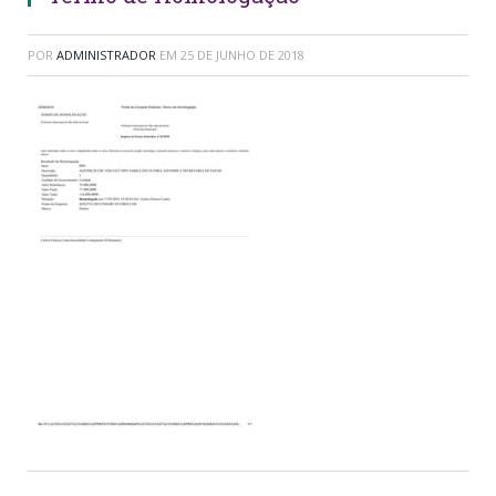
POR
ADMINISTRADOR
EM
25 DE JUNHO DE 2018