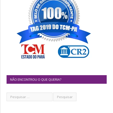
NÃO ENCONTROU O QUE QUERIA?