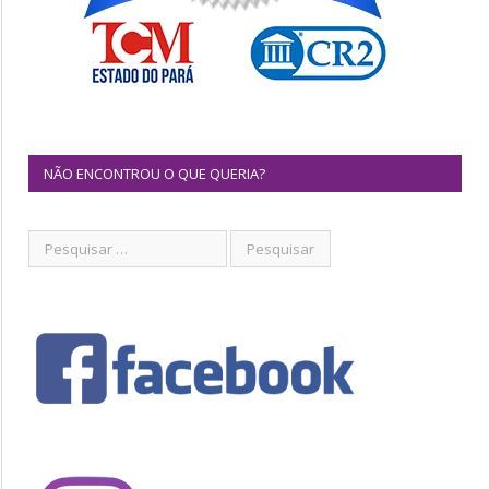
NÃO ENCONTROU O QUE QUERIA?