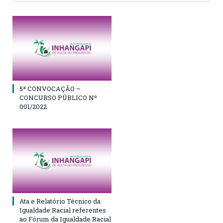
5ª CONVOCAÇÃO –
CONCURSO PÚBLICO Nº
001/2022
Ata e Relatório Técnico da
Igualdade Racial referentes
ao Fórum da Igualdade Racial