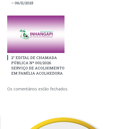
– 06/11/2025
2° EDITAL DE CHAMADA
PÚBLICA Nº 001/2026
SERVIÇO DE ACOLHIMENTO
EM FAMÍLIA ACOLHEDORA
Os comentários estão fechados.