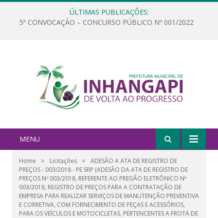
ÚLTIMAS PUBLICAÇÕES:
5ª CONVOCAÇÃO – CONCURSO PÚBLICO Nº 001/2022
MENU
»
»
Home
Licitações
ADESÃO A ATA DE REGISTRO DE
PREÇOS - 003/2018 - PE SRP (ADESÃO DA ATA DE REGISTRO DE
PREÇOS Nº 003/2018, REFERENTE AO PREGÃO ELETRÔNICO Nº
003/2018, REGISTRO DE PREÇOS PARA A CONTRATAÇÃO DE
EMPRESA PARA REALIZAR SERVIÇOS DE MANUTENÇÃO PREVENTIVA
E CORRETIVA, COM FORNECIMENTO DE PEÇAS E ACESSÓRIOS,
PARA OS VEÍCULOS E MOTOCICLETAS, PERTENCENTES A FROTA DE