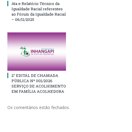
Ata e Relatório Técnico da
Igualdade Racial referentes
ao Fórum da Igualdade Racial
– 06/11/2025
2° EDITAL DE CHAMADA
PÚBLICA Nº 001/2026
SERVIÇO DE ACOLHIMENTO
EM FAMÍLIA ACOLHEDORA
Os comentários estão fechados.