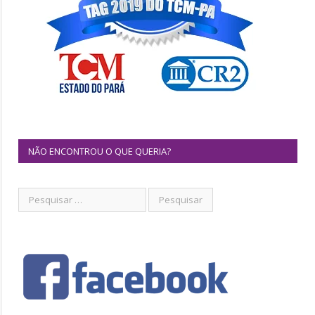
NÃO ENCONTROU O QUE QUERIA?