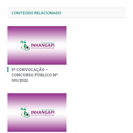
CONTEÚDO RELACIONADO
5ª CONVOCAÇÃO –
CONCURSO PÚBLICO Nº
001/2022