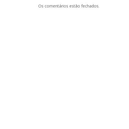
Os comentários estão fechados.