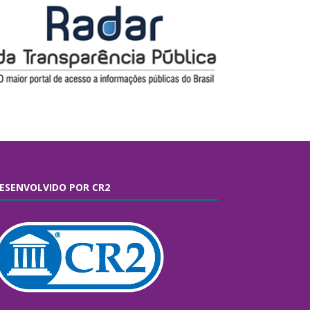
ESENVOLVIDO POR CR2