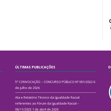
ÚLTIMAS PUBLICAÇÕES
D
5ª CONVOCAÇÃO – CONCURSO PÚBLICO Nº 001/2022
6
de julho de 2026
Ata e Relatório Técnico da Igualdade Racial
referentes ao Fórum da Igualdade Racial –
06/11/2025
1 de abril de 2026