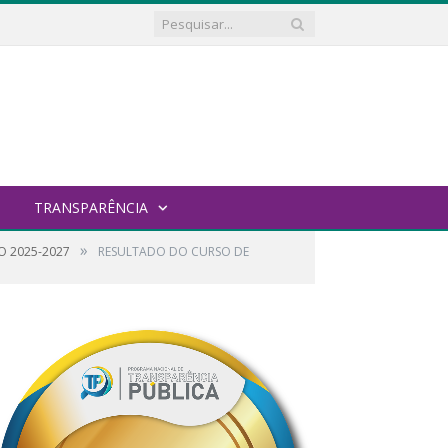
TRANSPARÊNCIA
»
O 2025-2027
RESULTADO DO CURSO DE