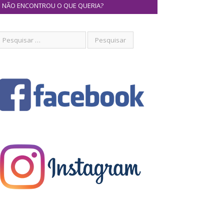
NÃO ENCONTROU O QUE QUERIA?