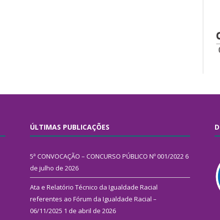
ÚLTIMAS PUBLICAÇÕES
D
5ª CONVOCAÇÃO – CONCURSO PÚBLICO Nº 001/2022
6
de julho de 2026
Ata e Relatório Técnico da Igualdade Racial
referentes ao Fórum da Igualdade Racial –
06/11/2025
1 de abril de 2026