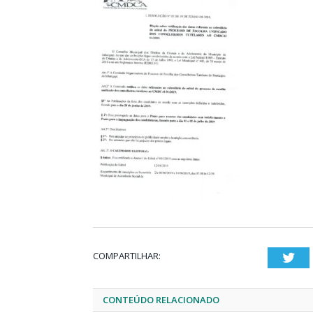
COMPARTILHAR:
Twi
CONTEÚDO RELACIONADO