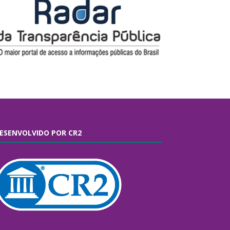
ESENVOLVIDO POR CR2