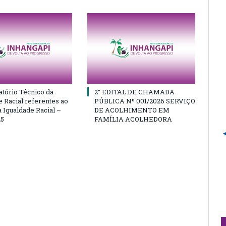
atório Técnico da
2° EDITAL DE CHAMADA
e Racial referentes ao
PÚBLICA Nº 001/2026 SERVIÇO
 Igualdade Racial –
DE ACOLHIMENTO EM
25
FAMÍLIA ACOLHEDORA