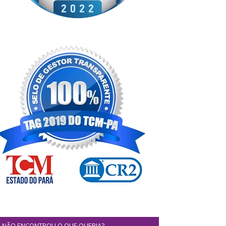
NÃO ENCONTROU O QUE QUERIA?