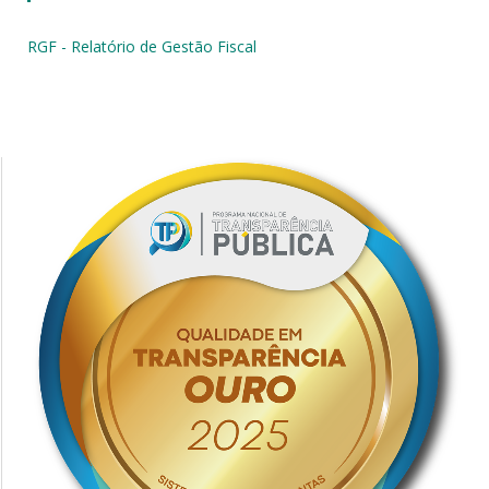
RGF - Relatório de Gestão Fiscal