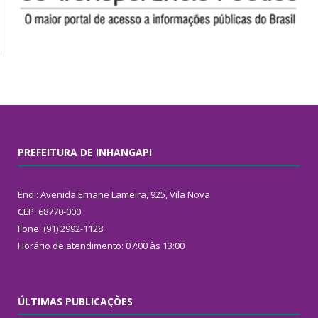
PREFEITURA DE INHANGAPI
End.: Avenida Ernane Lameira, 925, Vila Nova
CEP: 68770-000
Fone: (91) 2992-1128
Horário de atendimento: 07:00 às 13:00
ÚLTIMAS PUBLICAÇÕES