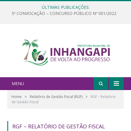
ÚLTIMAS PUBLICAÇÕES:
5ª CONVOCAÇÃO – CONCURSO PÚBLICO Nº 001/2022
MENU
»
»
Home
Relatório de Gestão Fiscal (RGF)
RGF – Relatório
de Gestão Fiscal
RGF – RELATÓRIO DE GESTÃO FISCAL