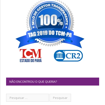
NÃO ENCONTROU O QUE QUERIA?