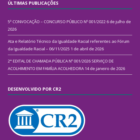
ÚLTIMAS PUBLICAÇÕES
5ª CONVOCAÇÃO – CONCURSO PÚBLICO Nº 001/2022
6 de julho de
2026
Ata e Relatório Técnico da Igualdade Racial referentes ao Fórum
da Igualdade Racial – 06/11/2025
1 de abril de 2026
2° EDITAL DE CHAMADA PÚBLICA Nº 001/2026 SERVIÇO DE
ACOLHIMENTO EM FAMÍLIA ACOLHEDORA
14 de janeiro de 2026
DESENVOLVIDO POR CR2