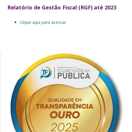
Relatório de Gestão Fiscal (RGF) até 2023
Clique aqui para acessar