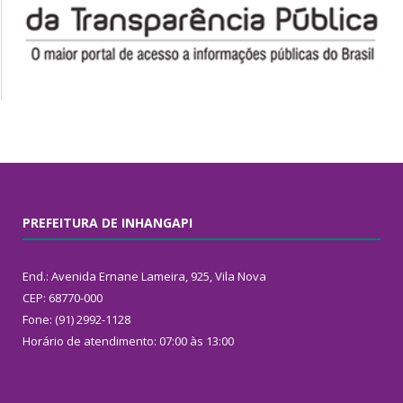
PREFEITURA DE INHANGAPI
End.: Avenida Ernane Lameira, 925, Vila Nova
CEP: 68770-000
Fone: (91) 2992-1128
Horário de atendimento: 07:00 às 13:00