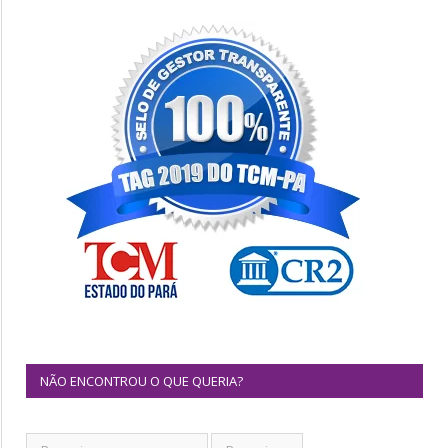
NÃO ENCONTROU O QUE QUERIA?