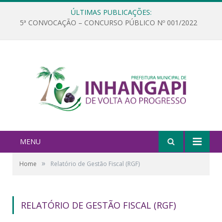
ÚLTIMAS PUBLICAÇÕES:
5ª CONVOCAÇÃO – CONCURSO PÚBLICO Nº 001/2022
MENU
»
Home
Relatório de Gestão Fiscal (RGF)
RELATÓRIO DE GESTÃO FISCAL (RGF)