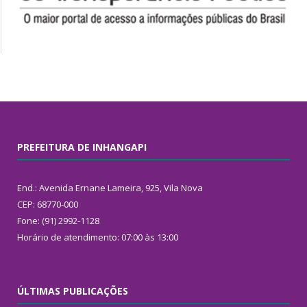
PREFEITURA DE INHANGAPI
End.: Avenida Ernane Lameira, 925, Vila Nova
CEP: 68770-000
Fone: (91) 2992-1128
Horário de atendimento: 07:00 às 13:00
ÚLTIMAS PUBLICAÇÕES