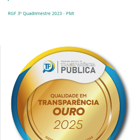
RGF 3º Quadrimestre 2023 - PMI