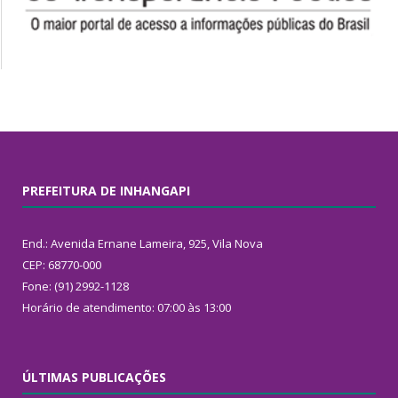
PREFEITURA DE INHANGAPI
End.: Avenida Ernane Lameira, 925, Vila Nova
CEP: 68770-000
Fone: (91) 2992-1128
Horário de atendimento: 07:00 às 13:00
ÚLTIMAS PUBLICAÇÕES