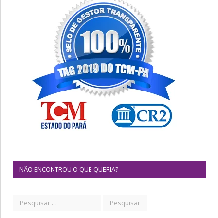
NÃO ENCONTROU O QUE QUERIA?