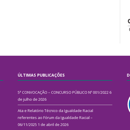
ÚLTIMAS PUBLICAÇÕES
D
5ª CONVOCAÇÃO – CONCURSO PÚBLICO Nº 001/2022
6
de julho de 2026
Ata e Relatório Técnico da Igualdade Racial
referentes ao Fórum da Igualdade Racial –
06/11/2025
1 de abril de 2026