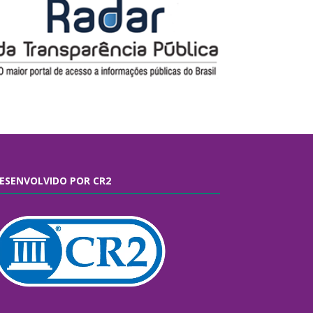
ESENVOLVIDO POR CR2