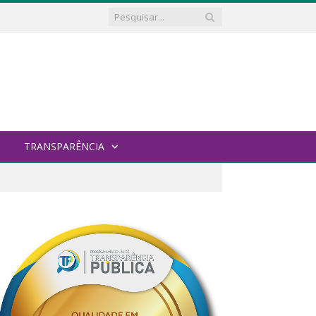
TRANSPARÊNCIA