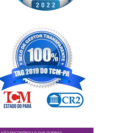
NÃO ENCONTROU O QUE QUERIA?