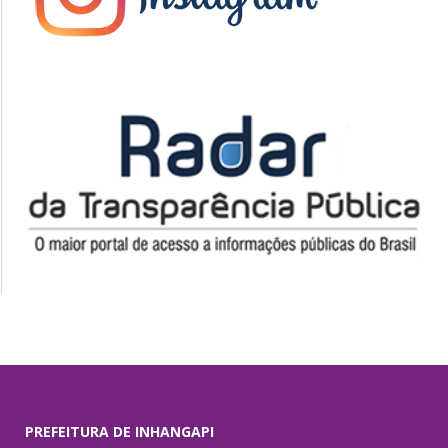
PREFEITURA DE INHANGAPI