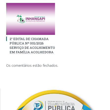
2° EDITAL DE CHAMADA
PÚBLICA Nº 001/2026
SERVIÇO DE ACOLHIMENTO
EM FAMÍLIA ACOLHEDORA
Os comentários estão fechados.