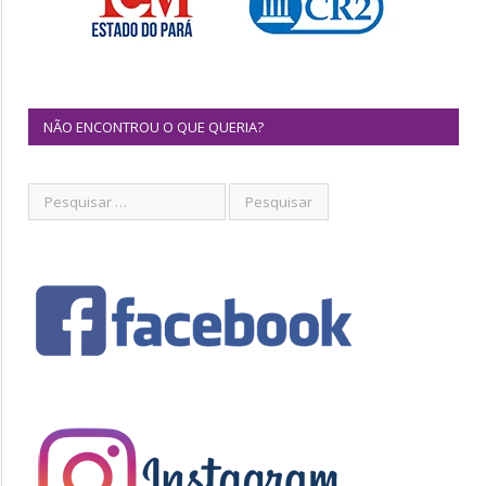
NÃO ENCONTROU O QUE QUERIA?