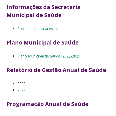
Informações da Secretaria
Municipal de Saúde
Clique aqui para acessar
Plano Municipal de Saúde
Plano Municipal de Saúde (2022-2025)
Relatório de Gestão Anual de Saúde
2022
2021
Programação Anual de Saúde