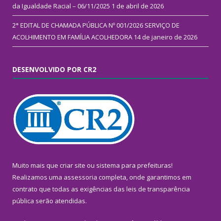
da Igualdade Racial – 06/11/2025
1 de abril de 2026
2° EDITAL DE CHAMADA PÚBLICA Nº 001/2026 SERVIÇO DE
ACOLHIMENTO EM FAMÍLIA ACOLHEDORA
14 de janeiro de 2026
DESENVOLVIDO POR CR2
Muito mais que
criar site
ou
sistema para prefeituras
!
Realizamos uma
assessoria
completa, onde garantimos em
contrato que todas as exigências das
leis de transparência
pública
serão atendidas.