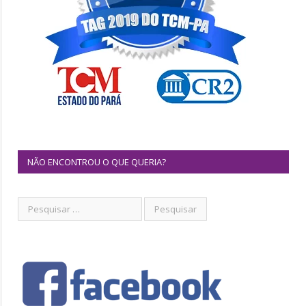
NÃO ENCONTROU O QUE QUERIA?