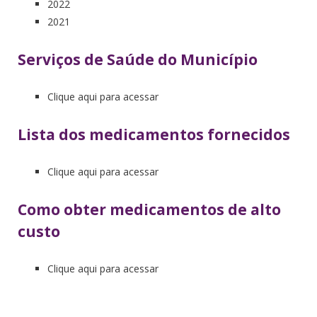
2022
2021
Serviços de Saúde do Município
Clique aqui para acessar
Lista dos medicamentos fornecidos
Clique aqui para acessar
Como obter medicamentos de alto
custo
Clique aqui para acessar