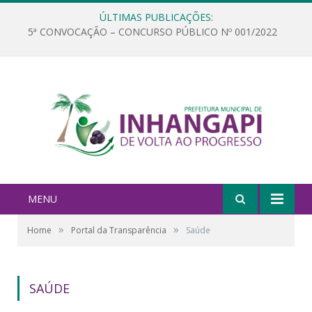
ÚLTIMAS PUBLICAÇÕES:
5ª CONVOCAÇÃO – CONCURSO PÚBLICO Nº 001/2022
MENU
»
»
Home
Portal da Transparência
Saúde
SAÚDE