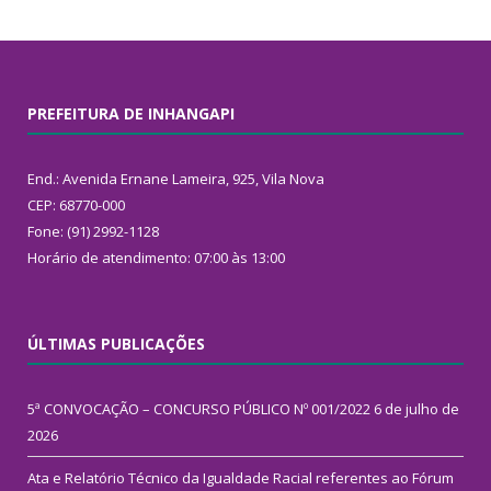
PREFEITURA DE INHANGAPI
End.: Avenida Ernane Lameira, 925, Vila Nova
CEP: 68770-000
Fone: (91) 2992-1128
Horário de atendimento: 07:00 às 13:00
ÚLTIMAS PUBLICAÇÕES
5ª CONVOCAÇÃO – CONCURSO PÚBLICO Nº 001/2022
6 de julho de
2026
Ata e Relatório Técnico da Igualdade Racial referentes ao Fórum