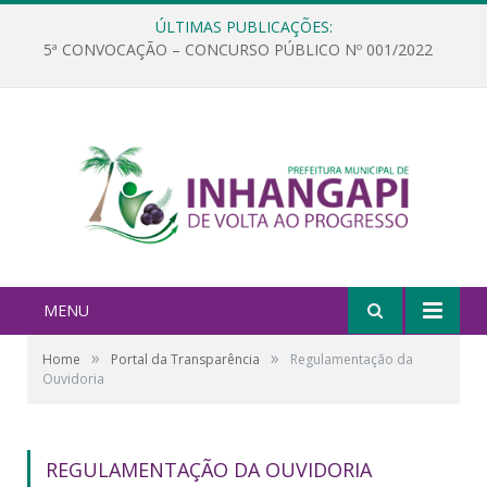
ÚLTIMAS PUBLICAÇÕES:
5ª CONVOCAÇÃO – CONCURSO PÚBLICO Nº 001/2022
MENU
»
»
Home
Portal da Transparência
Regulamentação da
Ouvidoria
REGULAMENTAÇÃO DA OUVIDORIA