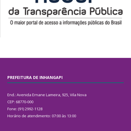
PREFEITURA DE INHANGAPI
End.: Avenida Ernane Lameira, 925, Vila Nova
CEP: 68770-000
Fone: (91) 2992-1128
Horário de atendimento: 07:00 às 13:00