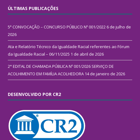
ÚLTIMAS PUBLICAÇÕES
5ª CONVOCAÇÃO – CONCURSO PÚBLICO Nº 001/2022
6 de julho de
2026
Ata e Relatório Técnico da Igualdade Racial referentes ao Fórum
da Igualdade Racial – 06/11/2025
1 de abril de 2026
2° EDITAL DE CHAMADA PÚBLICA Nº 001/2026 SERVIÇO DE
ACOLHIMENTO EM FAMÍLIA ACOLHEDORA
14 de janeiro de 2026
DESENVOLVIDO POR CR2