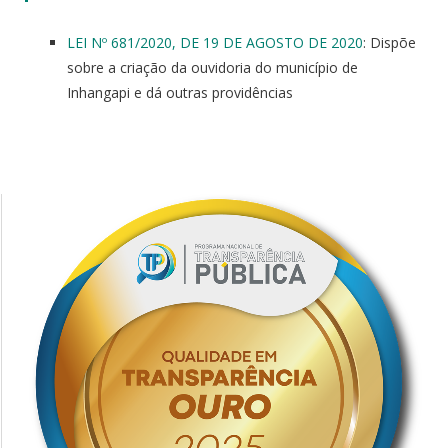
LEI Nº 681/2020, DE 19 DE AGOSTO DE 2020
: Dispõe
sobre a criação da ouvidoria do município de
Inhangapi e dá outras providências