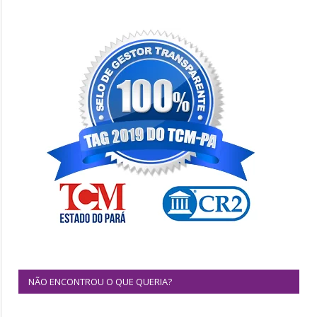
NÃO ENCONTROU O QUE QUERIA?