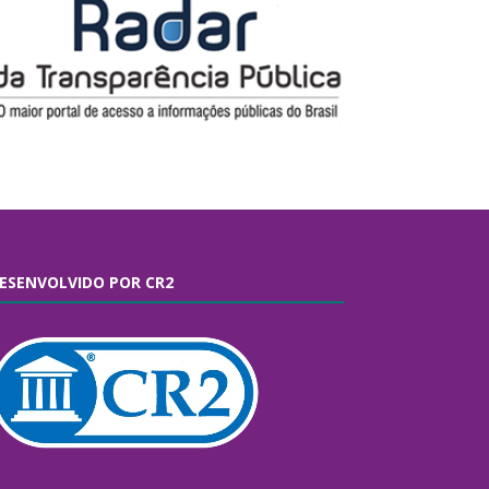
ESENVOLVIDO POR CR2