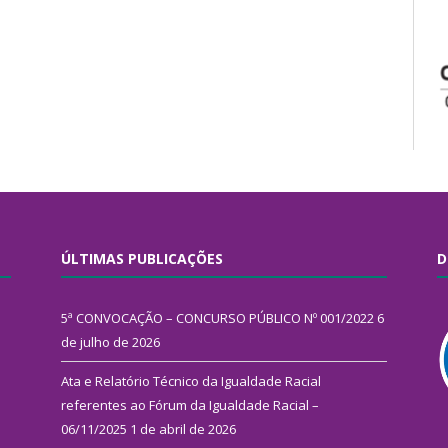
ÚLTIMAS PUBLICAÇÕES
D
5ª CONVOCAÇÃO – CONCURSO PÚBLICO Nº 001/2022
6
de julho de 2026
Ata e Relatório Técnico da Igualdade Racial
referentes ao Fórum da Igualdade Racial –
06/11/2025
1 de abril de 2026