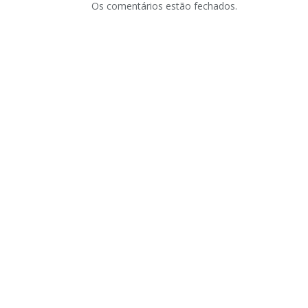
Os comentários estão fechados.