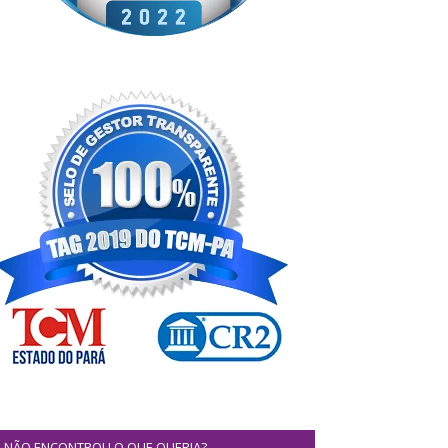
NÃO ENCONTROU O QUE QUERIA?