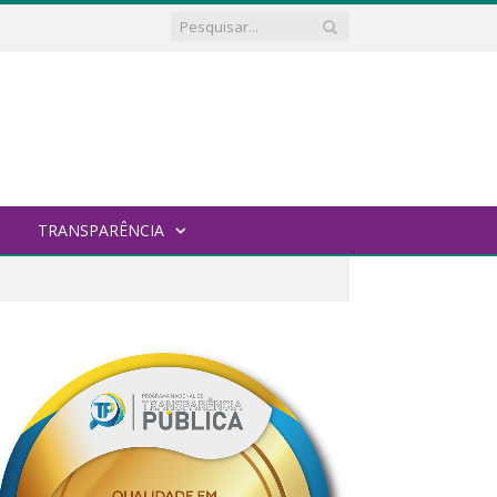
TRANSPARÊNCIA