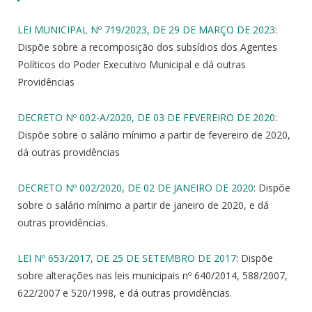
LEI MUNICIPAL Nº 719/2023, DE 29 DE MARÇO DE 2023
:
Dispõe sobre a recomposição dos subsídios dos Agentes
Políticos do Poder Executivo Municipal e dá outras
Providências
DECRETO Nº 002-A/2020, DE 03 DE FEVEREIRO DE 2020
:
Dispõe sobre o salário mínimo a partir de fevereiro de 2020,
dá outras providências
DECRETO Nº 002/2020, DE 02 DE JANEIRO DE 2020
: Dispõe
sobre o salário mínimo a partir de janeiro de 2020, e dá
outras providências.
LEI Nº 653/2017, DE 25 DE SETEMBRO DE 2017
: Dispõe
sobre alterações nas leis municipais nº 640/2014, 588/2007,
622/2007 e 520/1998, e dá outras providências.