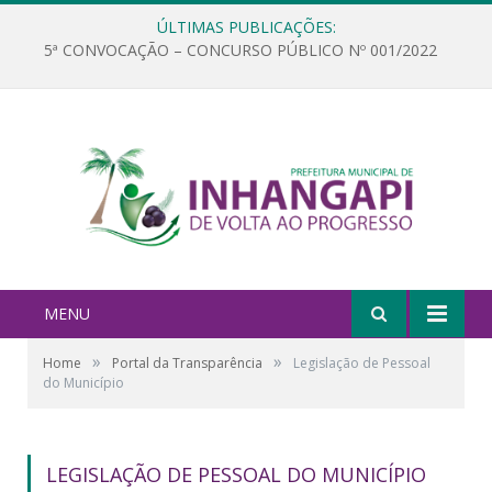
ÚLTIMAS PUBLICAÇÕES:
5ª CONVOCAÇÃO – CONCURSO PÚBLICO Nº 001/2022
MENU
»
»
Home
Portal da Transparência
Legislação de Pessoal
do Município
LEGISLAÇÃO DE PESSOAL DO MUNICÍPIO