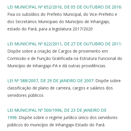
LEI MUNICIPAL Nº 652/2016, DE 05 DE OUTUBRO DE 2016
:
Fixa os subsídios do Prefeito Municipal, do Vice-Prefeito e
dos Secretários Municipais do Município de Inhangapi,
estado do Pará, para a legislatura 2017/2020
LEI MUNICIPAL Nº 622/2011, DE 27 DE OUTUBRO DE 2011
:
Dispõe sobre a criação de Cargos de provimento em
Comissão e de Função Gratificada na Estrutura Funcional do
Município de Inhangapi-PA e dá outras providências.
LEI Nº 588/2007, DE 29 DE JANEIRO DE 2007:
Dispõe sobre
classificação de plano de carreira, cargos e salários dos
servidores públicos
LEI MUNICIPAL Nº 500/1996, DE 23 DE JANEIRO DE
1996
: Dispõe sobre o regime jurídico único dos servidores
públicos do município de Inhangapi-Estado do Pará.