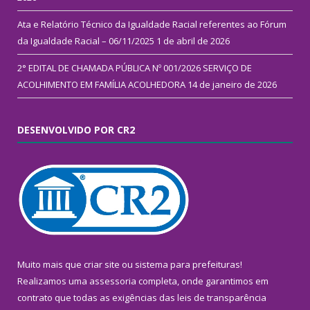
Ata e Relatório Técnico da Igualdade Racial referentes ao Fórum
da Igualdade Racial – 06/11/2025
1 de abril de 2026
2° EDITAL DE CHAMADA PÚBLICA Nº 001/2026 SERVIÇO DE
ACOLHIMENTO EM FAMÍLIA ACOLHEDORA
14 de janeiro de 2026
DESENVOLVIDO POR CR2
Muito mais que
criar site
ou
sistema para prefeituras
!
Realizamos uma
assessoria
completa, onde garantimos em
contrato que todas as exigências das
leis de transparência