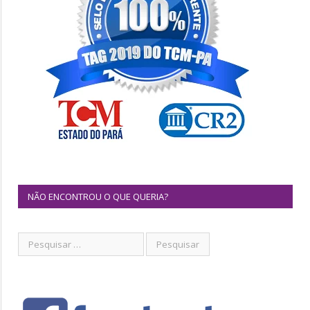
NÃO ENCONTROU O QUE QUERIA?