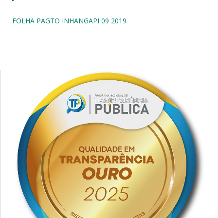
FOLHA PAGTO INHANGAPI 09 2019