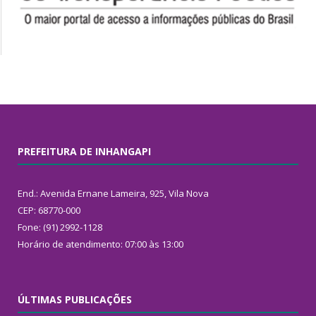
PREFEITURA DE INHANGAPI
End.: Avenida Ernane Lameira, 925, Vila Nova
CEP: 68770-000
Fone: (91) 2992-1128
Horário de atendimento: 07:00 às 13:00
ÚLTIMAS PUBLICAÇÕES