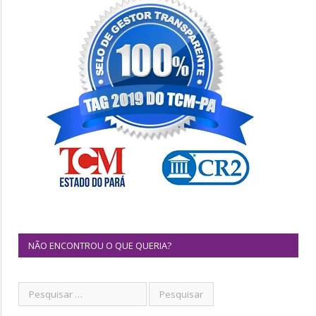
NÃO ENCONTROU O QUE QUERIA?