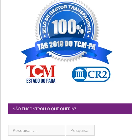
NÃO ENCONTROU O QUE QUERIA?