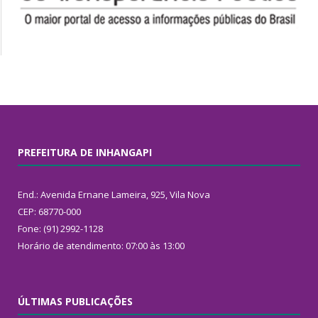
PREFEITURA DE INHANGAPI
End.: Avenida Ernane Lameira, 925, Vila Nova
CEP: 68770-000
Fone: (91) 2992-1128
Horário de atendimento: 07:00 às 13:00
ÚLTIMAS PUBLICAÇÕES