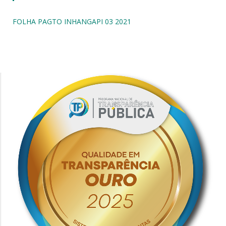
FOLHA PAGTO INHANGAPI 03 2021